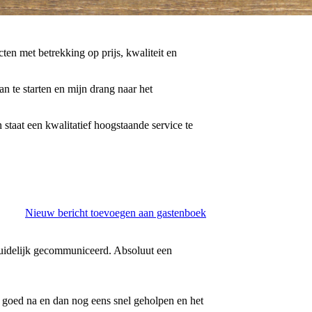
en met betrekking op prijs, kwaliteit en
 te starten en mijn drang naar het
 staat een kwalitatief hoogstaande service te
Nieuw bericht toevoegen aan gastenboek
 duidelijk gecommuniceerd. Absoluut een
 goed na en dan nog eens snel geholpen en het