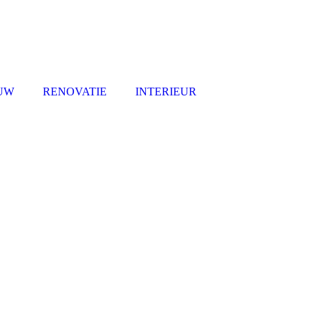
UW
RENOVATIE
INTERIEUR