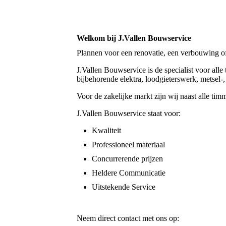
Welkom bij J.Vallen Bouwservice
Plannen voor een renovatie, een verbouwing o
J.Vallen Bouwservice is de specialist voor all
bijbehorende elektra, loodgieterswerk, metsel-
Voor de zakelijke markt zijn wij naast alle tim
J.Vallen Bouwservice staat voor:
Kwaliteit
Professioneel materiaal
Concurrerende prijzen
Heldere Communicatie
Uitstekende Service
Neem direct contact met ons op: