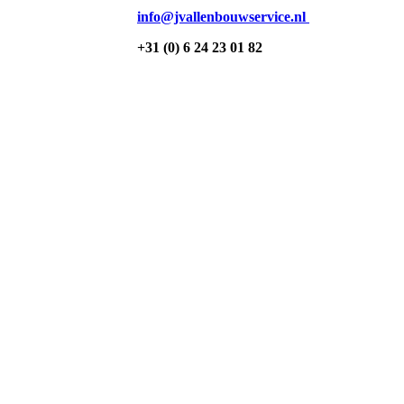
info@jvallenbouwservice.nl
+31 (0) 6 24 23 01 82